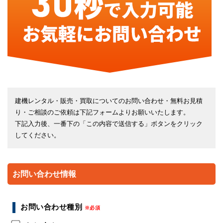
建機レンタル・販売・買取についてのお問い合わせ・無料お見積
り・ご相談のご依頼は下記フォームよりお願いいたします。
下記入力後、一番下の「この内容で送信する」ボタンをクリック
してください。
お問い合わせ情報
お問い合わせ種別
※必須