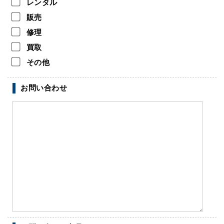
レンタル
販売
修理
買取
その他
お問い合わせ