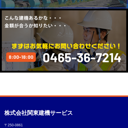
株式会社
関東建機サービス
〒250-0861