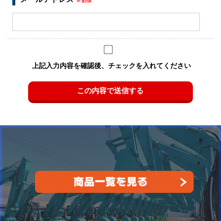
※必須
上記入力内容を確認後、チェックを入れてください