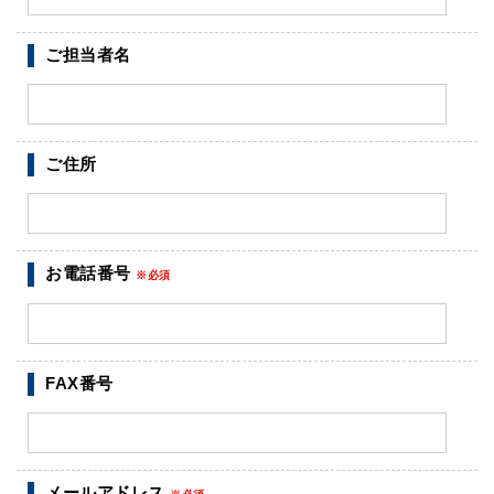
ご担当者名
ご住所
お電話番号
※必須
FAX番号
メールアドレス