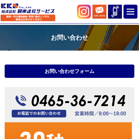
お問い合わせ
お問い合わせフォーム