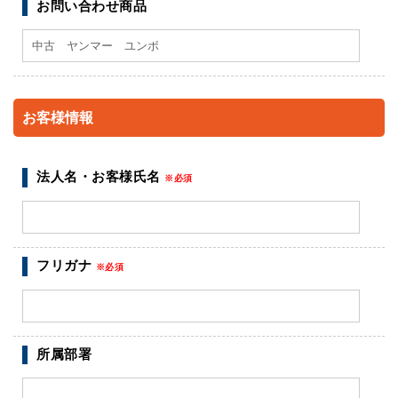
お問い合わせ商品
お客様情報
法人名・お客様氏名
※必須
フリガナ
※必須
所属部署