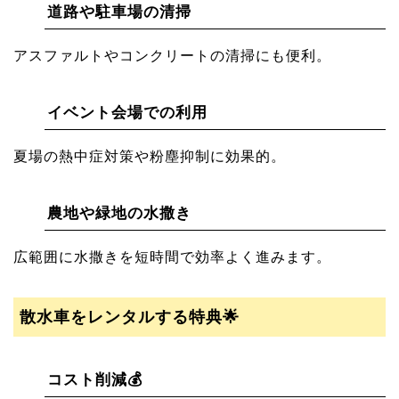
道路や駐車場の清掃
アスファルトやコンクリートの清掃にも便利。
イベント会場での利用
夏場の熱中症対策や粉塵抑制に効果的。
農地や緑地の水撒き
広範囲に水撒きを短時間で効率よく進みます。
散水車をレンタルする特典🌟
コスト削減💰