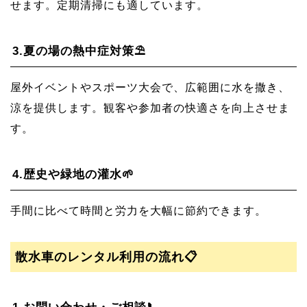
せます。定期清掃にも適しています。
3.
夏の場の熱中症対策⛱️
屋外イベントやスポーツ大会で、広範囲に水を撒き、
涼を提供します。観客や参加者の快適さを向上させま
す。
4.
歴史や緑地の灌水🌱
手間に比べて時間と労力を大幅に節約できます。
散水車のレンタル利用の流れ📋