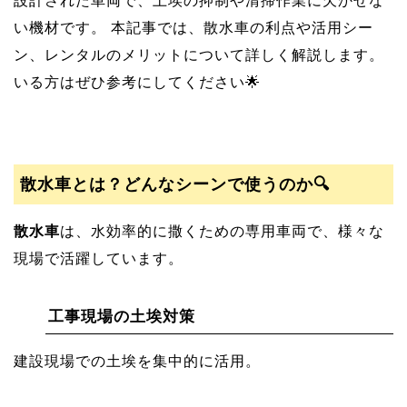
設計された車両で、土埃の抑制や清掃作業に欠かせな
い機材です。 本記事では、散水車の利点や活用シー
ン、レンタルのメリットについて詳しく解説します。
いる方はぜひ参考にしてください🌟
散水車とは？どんなシーンで使うのか🔍
散水車
は、水効率的に撒くための専用車両で、様々な
現場で活躍しています。
工事現場の土埃対策
建設現場での土埃を集中的に活用。