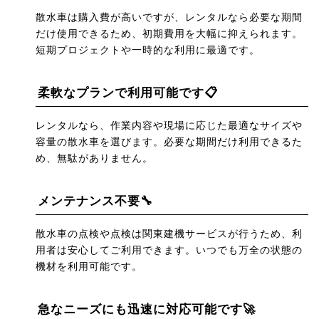
散水車は購入費が高いですが、レンタルなら必要な期間
だけ使用できるため、初期費用を大幅に抑えられます。
短期プロジェクトや一時的な利用に最適です。
柔軟なプランで利用可能です📋
レンタルなら、作業内容や現場に応じた最適なサイズや
容量の散水車を選びます。必要な期間だけ利用できるた
め、無駄がありません。
メンテナンス不要🔧
散水車の点検や点検は関東建機サービスが行うため、利
用者は安心してご利用できます。いつでも万全の状態の
機材を利用可能です。
急なニーズにも迅速に対応可能です🚀