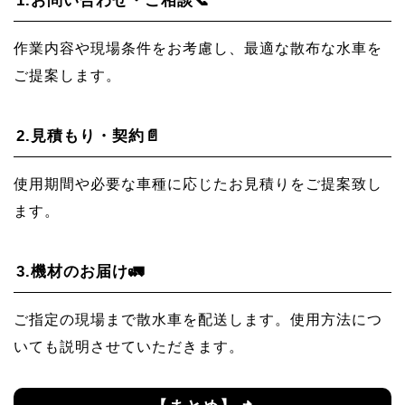
1.
お問い合わせ・ご相談📞
作業内容や現場条件をお考慮し、最適な散布な水車を
ご提案します。
2.
見積もり・契約📄
使用期間や必要な車種に応じたお見積りをご提案致し
ます。
3.
機材のお届け🚛
ご指定の現場まで散水車を配送します。使用方法につ
いても説明させていただきます。