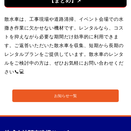
【まとめ】📌
散水車は、工事現場や道路清掃、イベント会場での水
撒き作業に欠かせない機材です。レンタルなら、コス
トを抑えながら必要な期間だけ効率的に利用できま
す。ご返答いただいた散水車を収集、短期から長期の
レンタルプランをご提供しています。散水車のレンタ
ルをご検討中の方は、ぜひお気軽にお問い合わせくだ
さい📞💻
お知らせ一覧