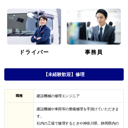
ドライバー
事務員
【未経験歓迎】修理
職種
建設機械の修理エンジニア
建設機械や車両等の整備修理を手掛けていただきま
す。
社内の工場で修理するときや神奈川県、静岡県内の