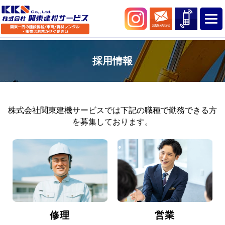
採用情報
株式会社関東建機サービスでは下記の職種で勤務できる方
を募集しております。
営業
修理