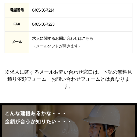
電話番号
0465-36-7214
FAX
0465-36-7223
求人に関するお問い合わせはこちら
メール
（メールソフトが開きます）
※求人に関するメールお問い合わせ窓口は、下記の無料見
積り依頼フォーム・お問い合わせフォームとは異なりま
す。