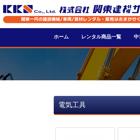
ホーム
レンタル商品一覧
中
電気工具