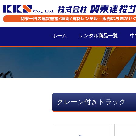
ホーム
レンタル商品一覧
中
クレーン付きトラック