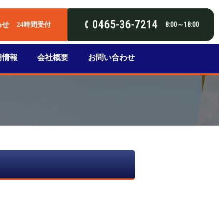
0465-36-7214
わせ
8:00～18:00
24時間受付
用情報
会社概要
お問い合わせ