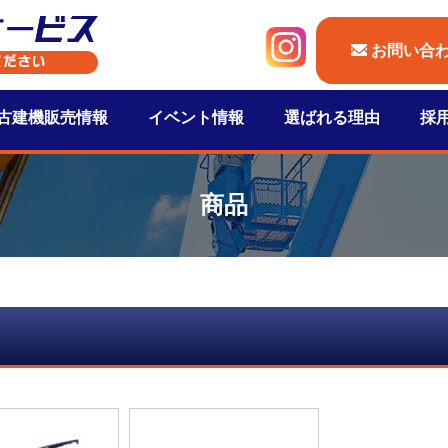
お問い合
古建機販売情報
イベント情報
選ばれる理由
採
商品