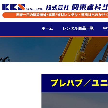
ホーム
レンタル商品一覧
中