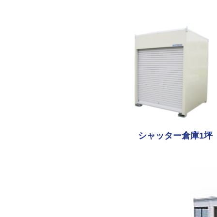
シャッター倉庫1坪