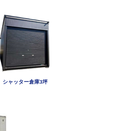
シャッター倉庫3坪