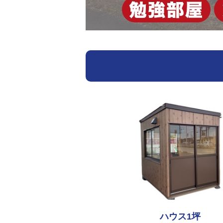
ハウス1坪