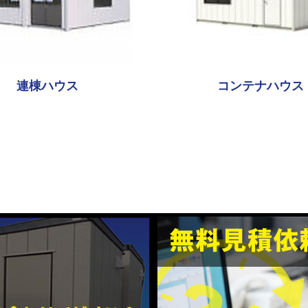
連棟ハウス
コンテナハウス