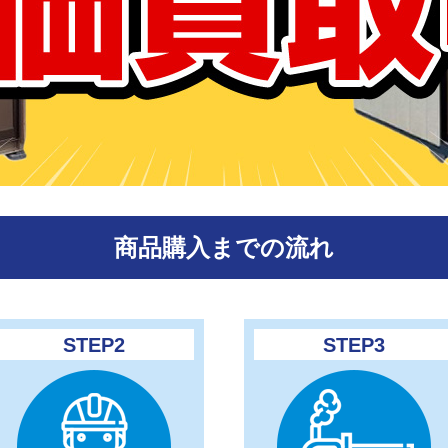
商品購入までの流れ
STEP2
STEP3