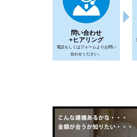
問い合わせ
+ヒアリング
電話もしくはフォームよりお問い
合わせください。