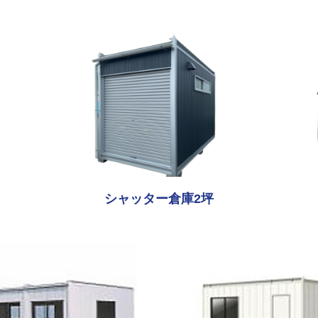
シャッター倉庫2坪