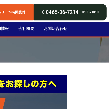
0465-36-7214
わせ
8:00～18:00
24時間受付
用情報
会社概要
お問い合わせ