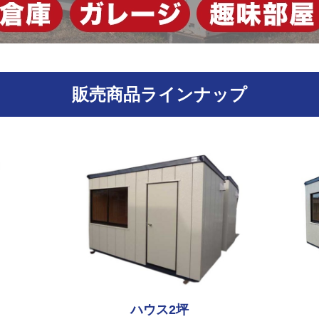
販売商品ラインナップ
ハウス2坪