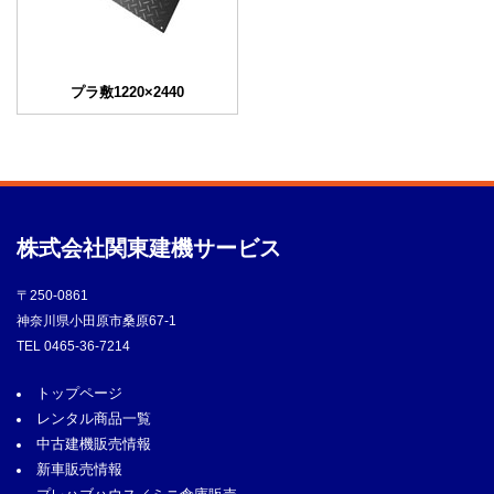
プラ敷1220×2440
株式会社
関東建機サービス
〒250-0861
神奈川県小田原市桑原67-1
TEL
0465-36-7214
トップページ
レンタル商品一覧
中古建機販売情報
新車販売情報