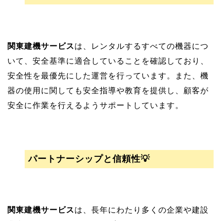
関東建機サービス
は、レンタルするすべての機器につ
いて、安全基準に適合していることを確認しており、
安全性を最優先にした運営を行っています。また、機
器の使用に関しても安全指導や教育を提供し、顧客が
安全に作業を行えるようサポートしています。
パートナーシップと信頼性💡
関東建機サービス
は、長年にわたり多くの企業や建設