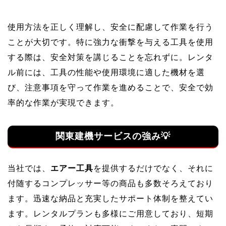
使用方法を正しく理解し、安全に配慮して作業を行う
ことが大切です。特に強力な衝撃を与える工具を使用
する際は、安全対策を講じることを忘れずに。レンタ
ル前には、工具の性能や使用環境に適した機材を選
び、注意事項を守って作業を進めることで、安全で効
率的な作業が実現できます。
関東建機サービスの強み💡
当社では、
エアー工具
を提供するだけでなく、それに
付随するコンプレッサー等の商品も多数そろえており
ます。迅速な納品と充実したサポート体制を整えてい
ます。レンタルプランも多様にご用意しており、短期