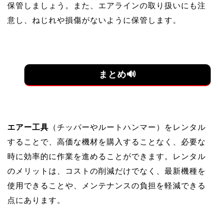
保管しましょう。また、エアラインの取り扱いにも注
意し、ねじれや損傷がないように保管します。
まとめ🔊
エアー工具
（チッパーやルートハンマー）をレンタル
することで、高価な機材を購入することなく、必要な
時に効率的に作業を進めることができます。レンタル
のメリットは、コストの削減だけでなく、最新機種を
使用できることや、メンテナンスの負担を軽減できる
点にあります。