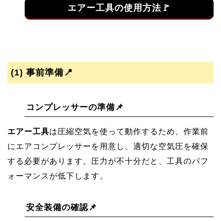
エアー工具の使用方法🚩
(1)
事前準備📍
コンプレッサーの準備📌
エアー工具
は圧縮空気を使って動作するため、作業前
にエアコンプレッサーを用意し、適切な空気圧を確保
する必要があります。圧力が不十分だと、工具のパフ
ォーマンスが低下します。
安全装備の確認📌