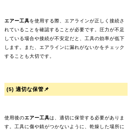
エアー工具
を使用する際、エアラインが正しく接続さ
れていることを確認することが必要です。圧力が不足
している場合や接続が不安定だと、工具の効率が低下
します。また、エアラインに漏れがないかをチェック
することも大切です。
(5)
適切な保管📌
使用後の
エアー工具
は、適切に保管する必要がありま
す。工具に傷や錆がつかないように、乾燥した場所に