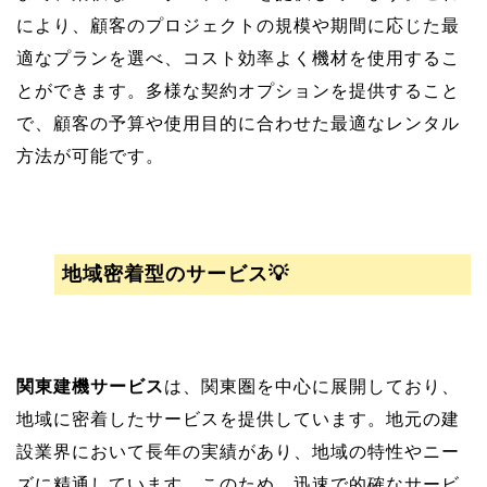
により、顧客のプロジェクトの規模や期間に応じた最
適なプランを選べ、コスト効率よく機材を使用するこ
とができます。多様な契約オプションを提供すること
で、顧客の予算や使用目的に合わせた最適なレンタル
方法が可能です。
地域密着型のサービス💡
関東建機サービス
は、関東圏を中心に展開しており、
地域に密着したサービスを提供しています。地元の建
設業界において長年の実績があり、地域の特性やニー
ズに精通しています。このため、迅速で的確なサービ