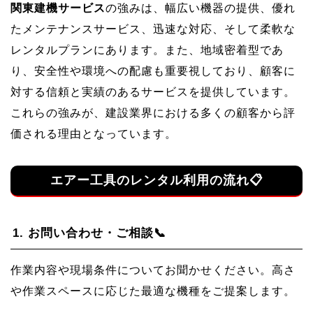
関東建機サービス
の強みは、幅広い機器の提供、優れ
たメンテナンスサービス、迅速な対応、そして柔軟な
レンタルプランにあります。また、地域密着型であ
り、安全性や環境への配慮も重要視しており、顧客に
対する信頼と実績のあるサービスを提供しています。
これらの強みが、建設業界における多くの顧客から評
価される理由となっています。
エアー工具のレンタル利用の流れ📋
1.
お問い合わせ・ご相談📞
作業内容や現場条件についてお聞かせください。高さ
や作業スペースに応じた最適な機種をご提案します。