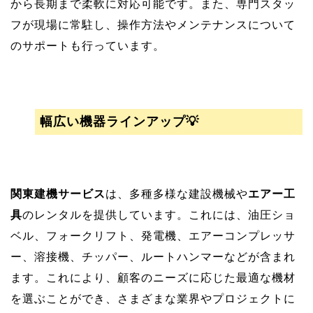
から長期まで柔軟に対応可能です。また、専門スタッ
フが現場に常駐し、操作方法やメンテナンスについて
のサポートも行っています。
幅広い機器ラインアップ💡
関東建機サービス
は、多種多様な建設機械や
エアー工
具
のレンタルを提供しています。これには、油圧ショ
ベル、フォークリフト、発電機、エアーコンプレッサ
ー、溶接機、チッパー、ルートハンマーなどが含まれ
ます。これにより、顧客のニーズに応じた最適な機材
を選ぶことができ、さまざまな業界やプロジェクトに