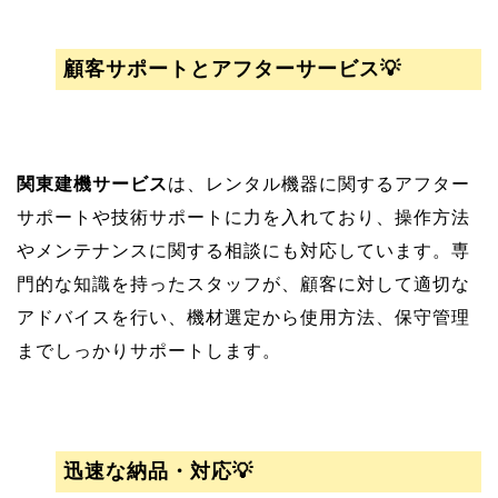
顧客サポートとアフターサービス💡
関東建機サービス
は、レンタル機器に関するアフター
サポートや技術サポートに力を入れており、操作方法
やメンテナンスに関する相談にも対応しています。専
門的な知識を持ったスタッフが、顧客に対して適切な
アドバイスを行い、機材選定から使用方法、保守管理
までしっかりサポートします。
迅速な納品・対応💡