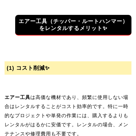
エアー工具（チッパー・ルートハンマー）
をレンタルするメリット✨
(1)
コスト削減✨
エアー工具
は高価な機材であり、頻繁に使用しない場
合はレンタルすることがコスト効率的です。特に一時
的なプロジェクトや単発の作業には、購入するよりも
レンタルがはるかに安価です。レンタルの場合、メン
テナンスや修理費用も不要です。