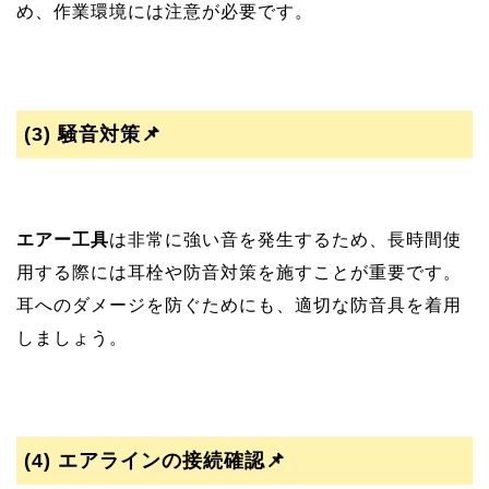
め、作業環境には注意が必要です。
(3)
騒音対策📌
エアー工具
は非常に強い音を発生するため、長時間使
用する際には耳栓や防音対策を施すことが重要です。
耳へのダメージを防ぐためにも、適切な防音具を着用
しましょう。
(4)
エアラインの接続確認📌