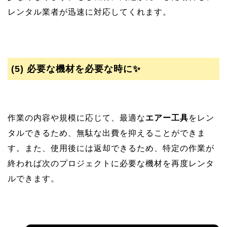
レンタル業者が迅速に対応してくれます。
(5)
必要な機材を必要な時に✨
作業の内容や規模に応じて、最適な
エアー工具
をレン
タルできるため、無駄な出費を抑えることができま
す。また、使用後には返却できるため、特定の作業が
終われば次のプロジェクトに必要な機材を再度レンタ
ルできます。