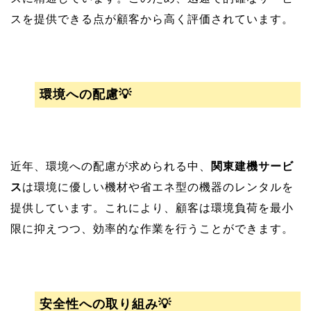
スを提供できる点が顧客から高く評価されています。
環境への配慮💡
近年、環境への配慮が求められる中、
関東建機サービ
ス
は環境に優しい機材や省エネ型の機器のレンタルを
提供しています。これにより、顧客は環境負荷を最小
限に抑えつつ、効率的な作業を行うことができます。
安全性への取り組み💡