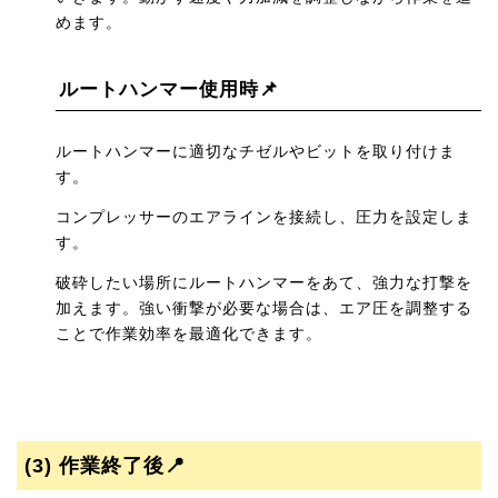
めます。
ルートハンマー使用時📌
ルートハンマーに適切なチゼルやビットを取り付けま
す。
コンプレッサーのエアラインを接続し、圧力を設定しま
す。
破砕したい場所にルートハンマーをあて、強力な打撃を
加えます。強い衝撃が必要な場合は、エア圧を調整する
ことで作業効率を最適化できます。
(3)
作業終了後📍