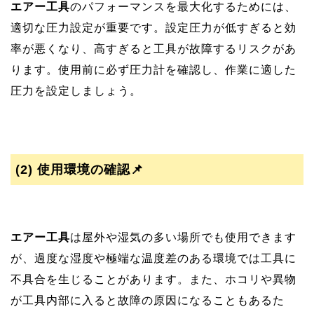
エアー工具
のパフォーマンスを最大化するためには、
適切な圧力設定が重要です。設定圧力が低すぎると効
率が悪くなり、高すぎると工具が故障するリスクがあ
ります。使用前に必ず圧力計を確認し、作業に適した
圧力を設定しましょう。
(2)
使用環境の確認📌
エアー工具
は屋外や湿気の多い場所でも使用できます
が、過度な湿度や極端な温度差のある環境では工具に
不具合を生じることがあります。また、ホコリや異物
が工具内部に入ると故障の原因になることもあるた