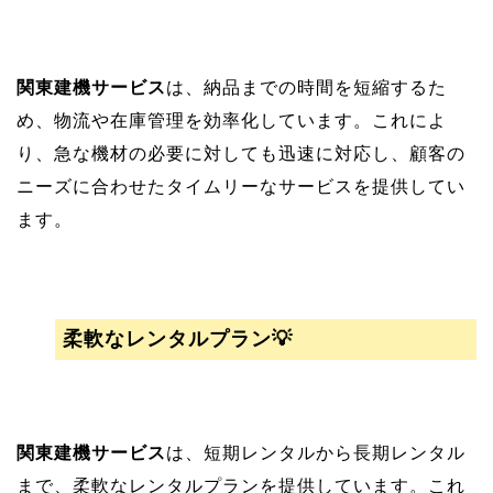
関東建機サービス
は、納品までの時間を短縮するた
め、物流や在庫管理を効率化しています。これによ
り、急な機材の必要に対しても迅速に対応し、顧客の
ニーズに合わせたタイムリーなサービスを提供してい
ます。
柔軟なレンタルプラン💡
関東建機サービス
は、短期レンタルから長期レンタル
まで、柔軟なレンタルプランを提供しています。これ