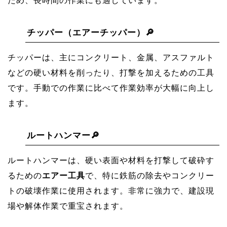
ため、長時間の作業にも適しています。
チッパー（エアーチッパー）🔎
チッパーは、主にコンクリート、金属、アスファルト
などの硬い材料を削ったり、打撃を加えるための工具
です。手動での作業に比べて作業効率が大幅に向上し
ます。
ルートハンマー🔎
ルートハンマーは、硬い表面や材料を打撃して破砕す
るための
エアー工具
で、特に鉄筋の除去やコンクリー
トの破壊作業に使用されます。非常に強力で、建設現
場や解体作業で重宝されます。