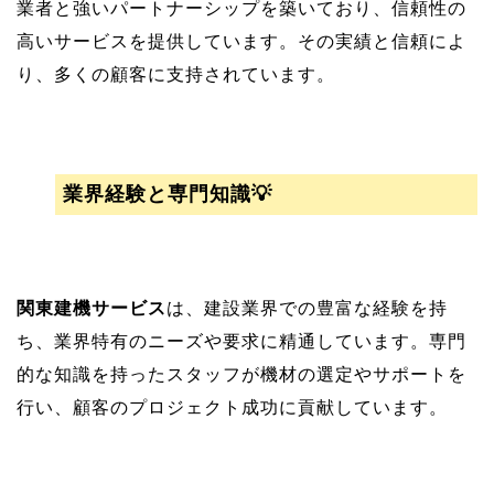
業者と強いパートナーシップを築いており、信頼性の
高いサービスを提供しています。その実績と信頼によ
り、多くの顧客に支持されています。
業界経験と専門知識💡
関東建機サービス
は、建設業界での豊富な経験を持
ち、業界特有のニーズや要求に精通しています。専門
的な知識を持ったスタッフが機材の選定やサポートを
行い、顧客のプロジェクト成功に貢献しています。