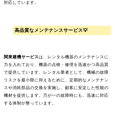
対応しています。
高品質なメンテナンスサービス💡
関東建機サービス
は、レンタル機器のメンテナンスに
力を入れており、機器の点検・修理を迅速かつ高品質
で提供しています。レンタル業者として、機械の故障
リスクを最小限に抑えるために、定期的なメンテナン
スや消耗部品の交換を実施し、顧客に安定した性能の
機材を提供します。万が一の故障時にも、迅速に対応
する体制が整っています。