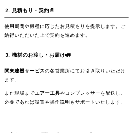
2.
見積もり・契約📄
使用期間や機種に応じたお見積もりを提示します。ご
納得いただいた上で契約を進めます。
3.
機材のお渡し・お届け🚛
関東建機サービス
の各営業所にてお引き取りいただけ
ます。
また現場まで
エアー工具
やコンプレッサーを配送し、
必要であれば設置や操作説明もサポートいたします。