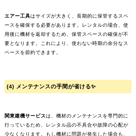
エアー工具
はサイズが大きく、長期的に保管するスペ
ースを確保する必要があります。レンタルの場合、使
用後に機材を返却するため、保管スペースの確保が不
要となります。これにより、使わない時期の余分なス
ペースを節約できます。
(4)
メンテナンスの手間が省ける✨
関東建機サービス
は、機材のメンテナンスを専門的に
行っているため、レンタル品の不具合や故障の心配が
少なくなります。もし機材に問題が発生した場合も、