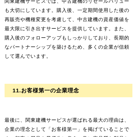
関東建機サービスでは、中古建機のリセールバリュー
も大切にしています。購入後、一定期間使用した後の
再販売や機種変更を考慮して、中古建機の資産価値を
最大限に引き出すサービスを提供しています。また、
購入後のフォローアップもしっかりしており、長期的
なパートナーシップを築けるため、多くの企業が信頼
して選んでいます。
11.お客様第一の企業理念
最後に、関東建機サービスが選ばれる最大の理由は、
企業の理念として「お客様第一」を掲げていることで