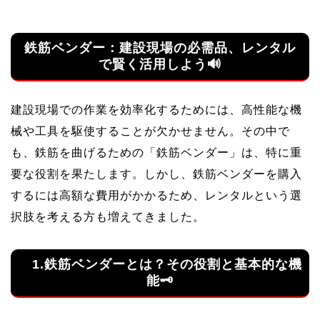
鉄筋ベンダー：建設現場の必需品、レンタル
で賢く活用しよう🔊
建設現場での作業を効率化するためには、高性能な機
械や工具を駆使することが欠かせません。その中で
も、鉄筋を曲げるための「鉄筋ベンダー」は、特に重
要な役割を果たします。しかし、鉄筋ベンダーを購入
するには高額な費用がかかるため、レンタルという選
択肢を考える方も増えてきました。
1.鉄筋ベンダーとは？その役割と基本的な機
能🗝