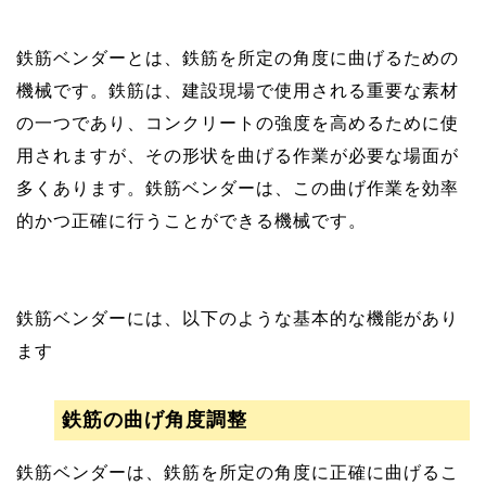
鉄筋ベンダーとは、鉄筋を所定の角度に曲げるための
機械です。鉄筋は、建設現場で使用される重要な素材
の一つであり、コンクリートの強度を高めるために使
用されますが、その形状を曲げる作業が必要な場面が
多くあります。鉄筋ベンダーは、この曲げ作業を効率
的かつ正確に行うことができる機械です。
鉄筋ベンダーには、以下のような基本的な機能があり
ます
鉄筋の曲げ角度調整
鉄筋ベンダーは、鉄筋を所定の角度に正確に曲げるこ