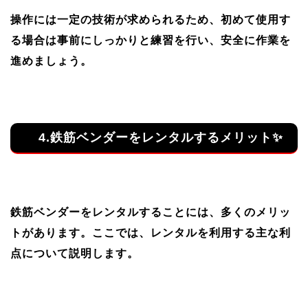
操作には一定の技術が求められるため、初めて使用す
る場合は事前にしっかりと練習を行い、安全に作業を
進めましょう。
4.鉄筋ベンダーをレンタルするメリット✨
鉄筋ベンダーをレンタルすることには、多くのメリッ
トがあります。ここでは、レンタルを利用する主な利
点について説明します。