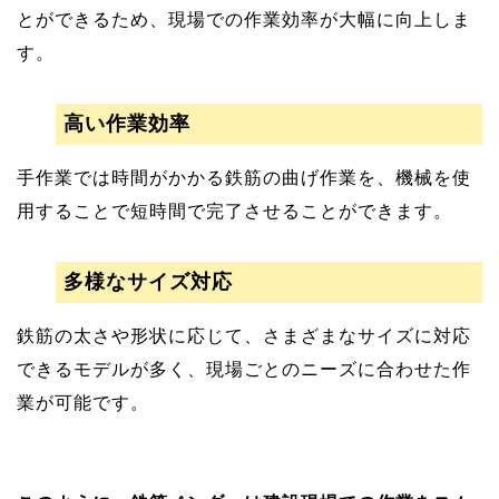
とができるため、現場での作業効率が大幅に向上しま
す。
高い作業効率
手作業では時間がかかる鉄筋の曲げ作業を、機械を使
用することで短時間で完了させることができます。
多様なサイズ対応
鉄筋の太さや形状に応じて、さまざまなサイズに対応
できるモデルが多く、現場ごとのニーズに合わせた作
業が可能です。