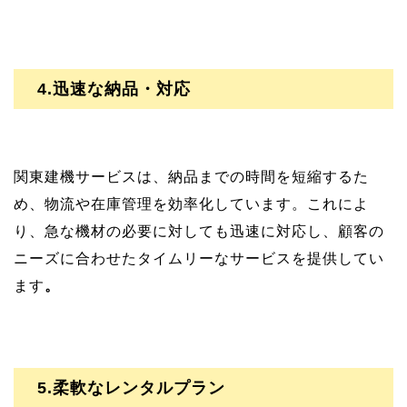
4.迅速な納品・対応
関東建機サービスは、納品までの時間を短縮するた
め、物流や在庫管理を効率化しています。これによ
り、急な機材の必要に対しても迅速に対応し、顧客の
ニーズに合わせたタイムリーなサービスを提供してい
ます
。
5.柔軟なレンタルプラン