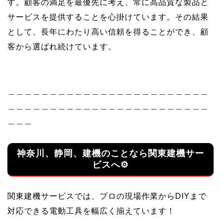
す。顧客の満足を最優先に考え、常に高品質な製品と
サービスを提供することを心掛けています。その結果
として、長年にわたり高い信頼を得ることができ、顧
客から選ばれ続けています。
＿＿＿＿＿＿＿＿＿＿＿＿＿＿＿＿＿＿＿＿＿＿＿＿
＿＿＿＿＿＿＿＿＿＿＿＿＿＿＿＿＿＿＿＿＿＿＿＿
＿＿＿
神奈川、静岡、建機のことなら関東建機サー
ビスへ⚙
関東建機サービスでは、プロの現場作業からDIYまで
対応できる電動工具を幅広く揃えています！