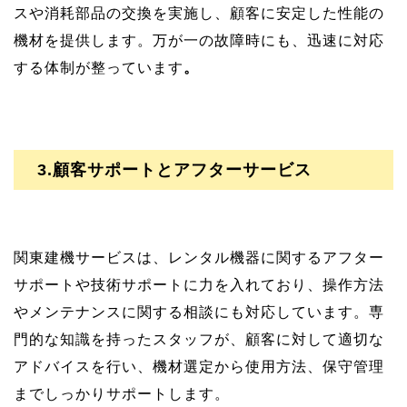
スや消耗部品の交換を実施し、顧客に安定した性能の
機材を提供します。万が一の故障時にも、迅速に対応
する体制が整っています
。
3.顧客サポートとアフターサービス
関東建機サービスは、レンタル機器に関するアフター
サポートや技術サポートに力を入れており、操作方法
やメンテナンスに関する相談にも対応しています。専
門的な知識を持ったスタッフが、顧客に対して適切な
アドバイスを行い、機材選定から使用方法、保守管理
までしっかりサポートします。