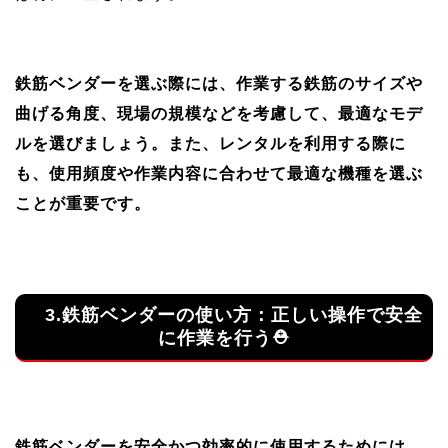
鉄筋ベンダーを選ぶ際には、作業する鉄筋のサイズや
曲げる角度、現場の規模などを考慮して、最適なモデ
ルを選びましょう。また、レンタルを利用する際に
も、使用頻度や作業内容に合わせて最適な機種を選ぶ
ことが重要です。
3.鉄筋ベンダーの使い方：正しい操作で安全
に作業を行う⛑
鉄筋ベンダーを安全かつ効率的に使用するためには、