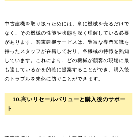
中古建機を取り扱うためには、単に機械を売るだけで
なく、その機械の性能や状態を深く理解している必要
があります。関東建機サービスは、豊富な専門知識を
持ったスタッフが在籍しており、各機械の特徴を熟知
しています。これにより、どの機械が顧客の現場に最
も適しているかを的確に提案することができ、購入後
のトラブルを未然に防ぐことができます。
10.高いリセールバリューと購入後のサポー
ト