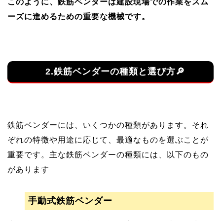
このように、鉄筋ベンダーは建設現場での作業をスム
ーズに進めるための重要な機械です。
2.鉄筋ベンダーの種類と選び方🔎
鉄筋ベンダーには、いくつかの種類があります。それ
ぞれの特徴や用途に応じて、最適なものを選ぶことが
重要です。主な鉄筋ベンダーの種類には、以下のもの
があります
手動式鉄筋ベンダー