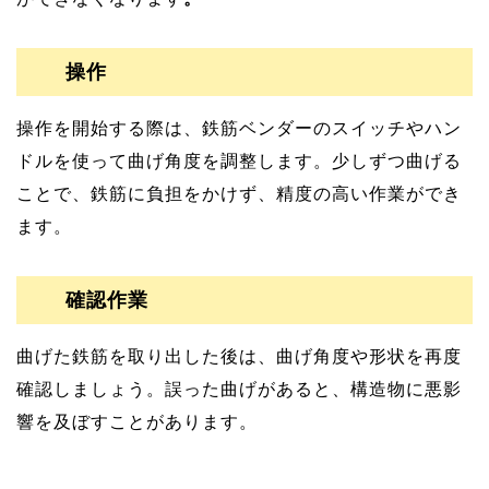
操作
操作を開始する際は、鉄筋ベンダーのスイッチやハン
ドルを使って曲げ角度を調整します。少しずつ曲げる
ことで、鉄筋に負担をかけず、精度の高い作業ができ
ます。
確認作業
曲げた鉄筋を取り出した後は、曲げ角度や形状を再度
確認しましょう。誤った曲げがあると、構造物に悪影
響を及ぼすことがあります。