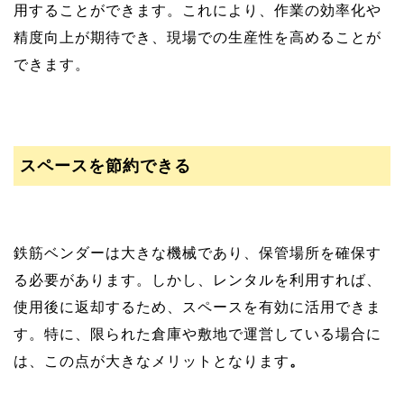
用することができます。これにより、作業の効率化や
精度向上が期待でき、現場での生産性を高めることが
できます。
スペースを節約できる
鉄筋ベンダーは大きな機械であり、保管場所を確保す
る必要があります。しかし、レンタルを利用すれば、
使用後に返却するため、スペースを有効に活用できま
す。特に、限られた倉庫や敷地で運営している場合に
は、この点が大きなメリットとなります
。