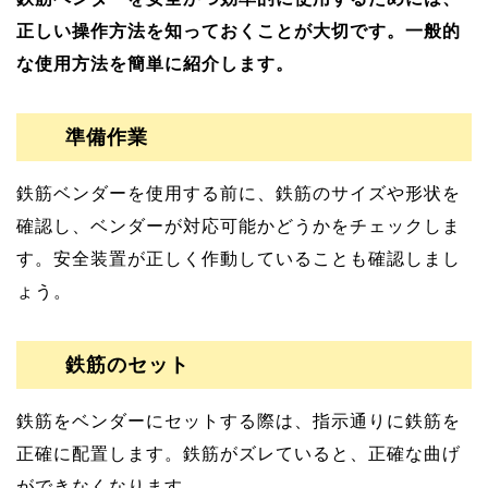
正しい操作方法を知っておくことが大切です。一般的
な使用方法を簡単に紹介します。
準備作業
鉄筋ベンダーを使用する前に、鉄筋のサイズや形状を
確認し、ベンダーが対応可能かどうかをチェックしま
す。安全装置が正しく作動していることも確認しまし
ょう。
鉄筋のセット
鉄筋をベンダーにセットする際は、指示通りに鉄筋を
正確に配置します。鉄筋がズレていると、正確な曲げ
ができなくなります
。