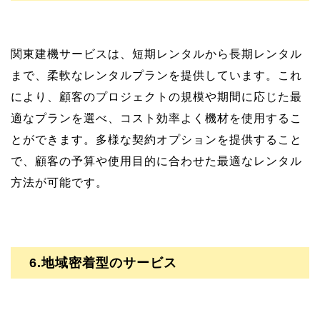
関東建機サービスは、短期レンタルから長期レンタル
まで、柔軟なレンタルプランを提供しています。これ
により、顧客のプロジェクトの規模や期間に応じた最
適なプランを選べ、コスト効率よく機材を使用するこ
とができます。多様な契約オプションを提供すること
で、顧客の予算や使用目的に合わせた最適なレンタル
方法が可能です。
6.地域密着型のサービス