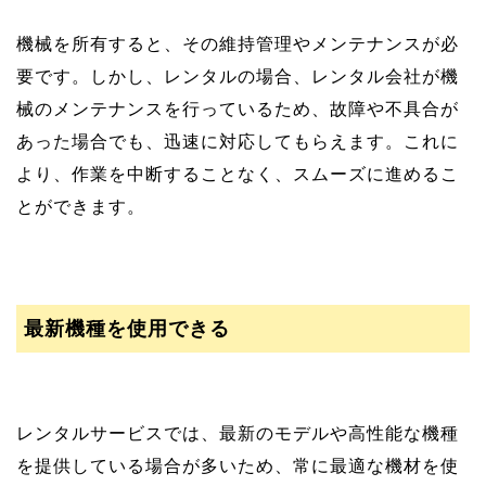
機械を所有すると、その維持管理やメンテナンスが必
要です。しかし、レンタルの場合、レンタル会社が機
械のメンテナンスを行っているため、故障や不具合が
あった場合でも、迅速に対応してもらえます。これに
より、作業を中断することなく、スムーズに進めるこ
とができます。
最新機種を使用できる
レンタルサービスでは、最新のモデルや高性能な機種
を提供している場合が多いため、常に最適な機材を使