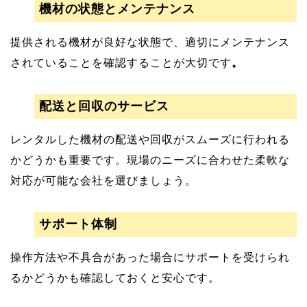
機材の状態とメンテナンス
提供される機材が良好な状態で、適切にメンテナンス
されていることを確認することが大切です
。
配送と回収のサービス
レンタルした機材の配送や回収がスムーズに行われる
かどうかも重要です。現場のニーズに合わせた柔軟な
対応が可能な会社を選びましょう。
サポート体制
操作方法や不具合があった場合にサポートを受けられ
るかどうかも確認しておくと安心です。