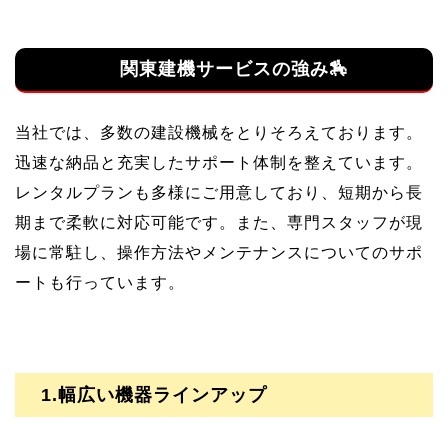
関東建機サービスの強み🏇
当社では、多数の建設機械をとりそろえております。
迅速な納品と充実したサポート体制を整えています。
レンタルプランも多様にご用意しており、短期から長
期まで柔軟に対応可能です。また、専門スタッフが現
場に常駐し、操作方法やメンテナンスについてのサポ
ートも行っています。
1.幅広い機器ラインアップ