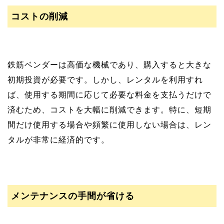
コストの削減
鉄筋ベンダーは高価な機械であり、購入すると大きな
初期投資が必要です。しかし、レンタルを利用すれ
ば、使用する期間に応じて必要な料金を支払うだけで
済むため、コストを大幅に削減できます。特に、短期
間だけ使用する場合や頻繁に使用しない場合は、レン
タルが非常に経済的です。
メンテナンスの手間が省ける