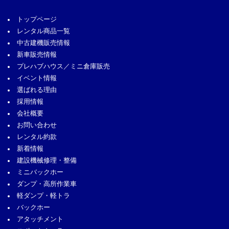
トップページ
レンタル商品一覧
中古建機販売情報
新車販売情報
プレハブハウス／ミニ倉庫販売
イベント情報
選ばれる理由
採用情報
会社概要
お問い合わせ
レンタル約款
新着情報
建設機械修理・整備
ミニバックホー
ダンプ・高所作業車
軽ダンプ・軽トラ
バックホー
アタッチメント