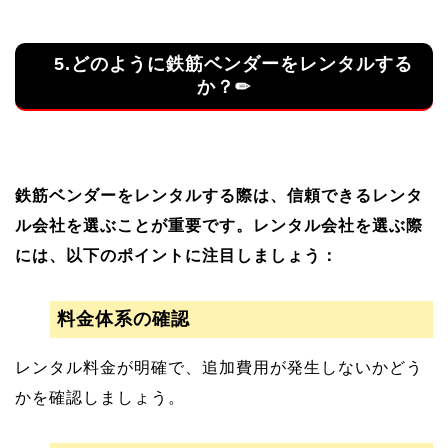
5.どのように鉄筋ベンダーをレンタルする
か？✏
鉄筋ベンダーをレンタルする際は、信頼できるレンタ
ル会社を選ぶことが重要です。レンタル会社を選ぶ際
には、以下のポイントに注目しましょう：
料金体系の確認
レンタル料金が明確で、追加費用が発生しないかどう
かを確認しましょう。