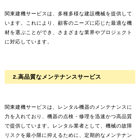
関東建機サービスは、多種多様な建設機械を提供して
います。これにより、顧客のニーズに応じた最適な機
材を選ぶことができ、さまざまな業界やプロジェクト
に対応しています。
2.高品質なメンテナンスサービス
関東建機サービスは、レンタル機器のメンテナンスに
力を入れており、機器の点検・修理を迅速かつ高品質
で提供しています。レンタル業者として、機械の故障
リスクを最小限に抑えるために、定期的なメンテナン