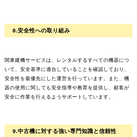
8.安全性への取り組み
関東建機サービスは、レンタルするすべての機器につ
いて、安全基準に適合していることを確認しており、
安全性を最優先にした運営を行っています。また、機
器の使用に関しても安全指導や教育を提供し、顧客が
安全に作業を行えるようサポートしています。
9.中古機に対する強い専門知識と信頼性