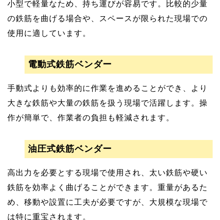
小型で軽量なため、持ち運びが容易です。比較的少量
の鉄筋を曲げる場合や、スペースが限られた現場での
使用に適しています。
電動式鉄筋ベンダー
手動式よりも効率的に作業を進めることができ、より
大きな鉄筋や大量の鉄筋を扱う現場で活躍します。操
作が簡単で、作業者の負担も軽減されます。
油圧式鉄筋ベンダー
高出力を必要とする現場で使用され、太い鉄筋や硬い
鉄筋を効率よく曲げることができます。重量があるた
め、移動や設置に工夫が必要ですが、大規模な現場で
は特に重宝されます。