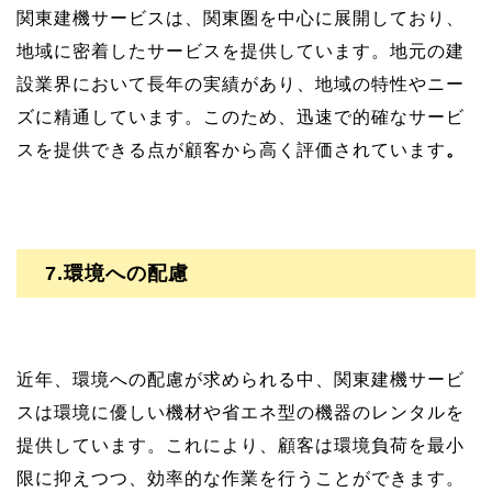
関東建機サービスは、関東圏を中心に展開しており、
地域に密着したサービスを提供しています。地元の建
設業界において長年の実績があり、地域の特性やニー
ズに精通しています。このため、迅速で的確なサービ
スを提供できる点が顧客から高く評価されています
。
7.環境への配慮
近年、環境への配慮が求められる中、関東建機サービ
スは環境に優しい機材や省エネ型の機器のレンタルを
提供しています。これにより、顧客は環境負荷を最小
限に抑えつつ、効率的な作業を行うことができます。