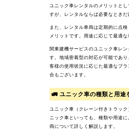
ユニック車レンタルのメリットとし
すが、レンタルならば必要なときだ
また、レンタル車両は定期的に点検
メリットです。用途に応じて最適な
関東建機サービスのユニック車レン
す。地域密着型の対応が可能であり、
客様の使用状況に応じた最適なプラ
合もございます。
🚛 ユニック車の種類と用
ユニック車（クレーン付きトラック
ニック車といっても、種類や用途に
両について詳しく解説します。