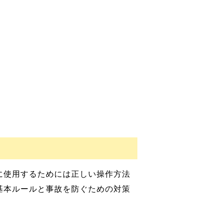
に使用するためには正しい操作方法
基本ルールと事故を防ぐための対策