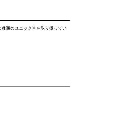
の種類のユニック車を取り扱ってい