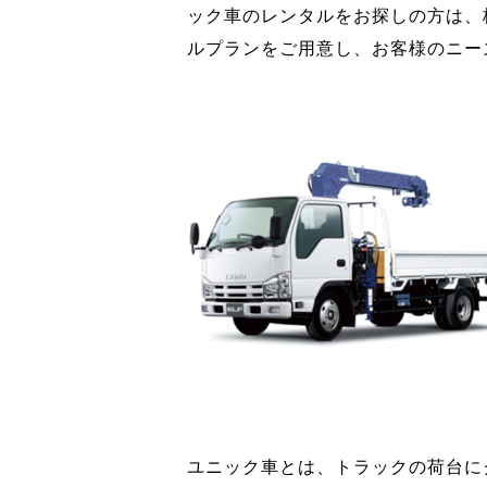
ック車のレンタルをお探しの方は、
ルプランをご用意し、お客様のニー
ユニック車とは、トラックの荷台に