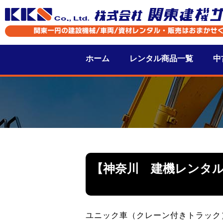
ホーム
レンタル商品一覧
中
【神奈川 建機レンタ
ユニック車（クレーン付きトラック