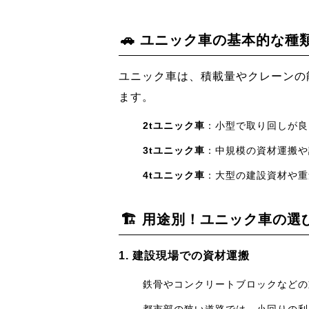
🚗 ユニック車の基本的な種
ユニック車は、積載量やクレーンの
ます。
2tユニック車
：小型で取り回しが良
3tユニック車
：中規模の資材運搬や
4tユニック車
：大型の建設資材や重
🏗️ 用途別！ユニック車の選
1. 建設現場での資材運搬
鉄骨やコンクリートブロックなどの