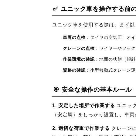
✅ ユニック車を操作する前
ユニック車を使用する際は、まず以
車両の点検
：タイヤの空気圧、オイ
クレーンの点検
：ワイヤーやフック
作業環境の確認
：地面の状態（傾斜
資格の確認
：小型移動式クレーン運
🎯 安全な操作の基本ルール
1. 安定した場所で作業する
ユニック
（安定脚）をしっかり設置し、車両
2. 適切な荷重で作業する
クレーンに