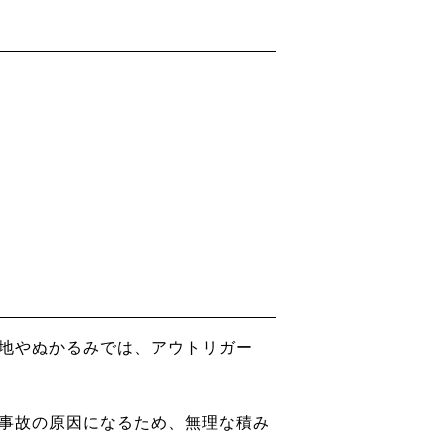
地やぬかるみでは、アウトリガー
事故の原因になるため、無理な積み