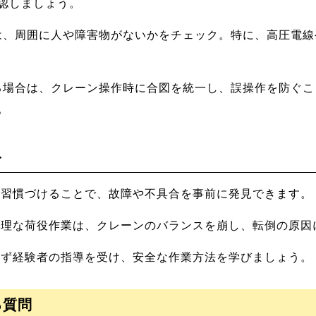
認しましょう。
、周囲に人や障害物がないかをチェック。特に、高圧電線
場合は、クレーン操作時に合図を統一し、誤操作を防ぐこ
。
ト
習慣づけることで、故障や不具合を事前に発見できます。
理な荷役作業は、クレーンのバランスを崩し、転倒の原因
ず経験者の指導を受け、安全な作業方法を学びましょう。
る質問