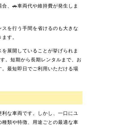
合、🚗車両代や維持費が発生しま
ンスを行う手間を省けるのも大きな
きます。
スを展開していることが挙げられま
ます。短期から長期レンタルまで、お
す。最短即日でご利用いただける場
便利な車両です。しかし、一口にユ
の種類や特徴、用途ごとの最適な車