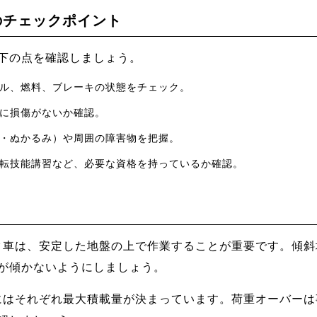
のチェックポイント
下の点を確認しましょう。
ル、燃料、ブレーキの状態をチェック。
に損傷がないか確認。
・ぬかるみ）や周囲の障害物を把握。
転技能講習など、必要な資格を持っているか確認。
車は、安定した地盤の上で作業することが重要です。傾斜
が傾かないようにしましょう。
はそれぞれ最大積載量が決まっています。荷重オーバーは