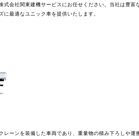
株式会社関東建機サービスにお任せください。当社は豊富
ズに最適なユニック車を提供いたします。
クレーンを装備した車両であり、重量物の積み下ろしや運