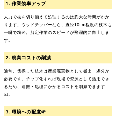
1. 作業効率アップ
人力で枝を切り揃えて処理するのは膨大な時間がかか
ります。ウッドチッパーなら、直径10cm程度の枝木も
一瞬で粉砕。剪定作業のスピードが飛躍的に向上しま
す。
2. 廃棄コストの削減
通常、伐採した枝木は産業廃棄物として搬出・処分が
必要です。チップ化すれば現場で資源として活用でき
るため、運搬・処理にかかるコストを削減できます
💴。
3. 環境への配慮🌱