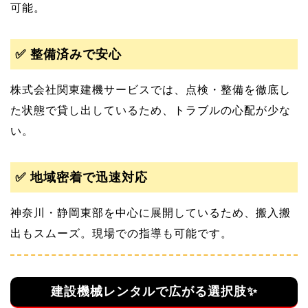
可能。
✅ 整備済みで安心
株式会社関東建機サービスでは、点検・整備を徹底し
た状態で貸し出しているため、トラブルの心配が少な
い。
✅ 地域密着で迅速対応
神奈川・静岡東部を中心に展開しているため、搬入搬
出もスムーズ。現場での指導も可能です。
建設機械レンタルで広がる選択肢✨