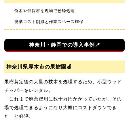
倒木や伐採材を現場で粉砕処理
廃棄コスト削減と作業スペース確保
神奈川・静岡での導入事例📍
神奈川県厚木市の果樹園🍎
果樹剪定後の大量の枝木を処理するため、小型ウッド
チッパーをレンタル。
「これまで廃棄費用に数十万円かかっていたが、その
場で処理できるようになり大幅にコストダウンでき
た」と好評。