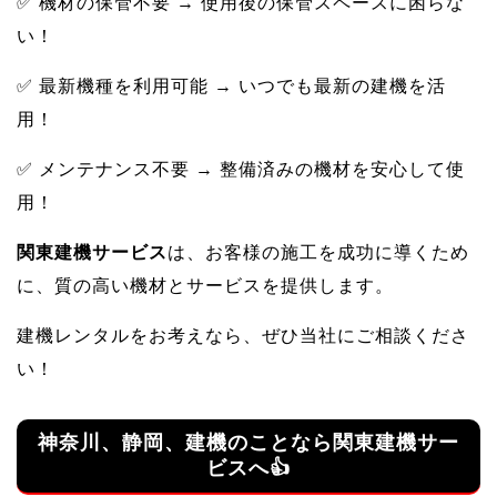
✅ 機材の保管不要 → 使用後の保管スペースに困らな
い！
✅ 最新機種を利用可能 → いつでも最新の建機を活
用！
✅ メンテナンス不要 → 整備済みの機材を安心して使
用！
関東建機サービス
は、お客様の施工を成功に導くため
に、質の高い機材とサービスを提供します。
建機レンタルをお考えなら、ぜひ当社にご相談くださ
い！
神奈川、静岡、建機のことなら関東建機サー
ビスへ👍