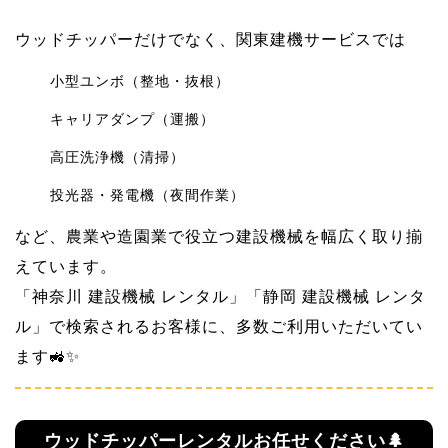
ウッドチッパーだけでなく、関東建機サービスでは
小型ユンボ（整地・抜根）
キャリアダンプ（運搬）
高圧洗浄機（清掃）
投光器・発電機（夜間作業）
など、農業や造園業で役立つ建設機械を幅広く取り揃
えています。
「神奈川 建設機械 レンタル」「静岡 建設機械 レンタ
ル」で検索されるお客様に、多数ご利用いただいてい
ます🚜✨
ウッドチッパーレンタルお任せください🌲