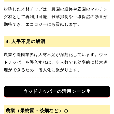
粉砕した木材チップは、農園の通路や庭園のマルチン
グ材として再利用可能。雑草抑制や土壌保湿の効果が
期待でき、エコロジーにも貢献します。
4. 人手不足の解消
農業や造園業界は人材不足が深刻化しています。ウッ
ドチッパーを導入すれば、少人数でも効率的に枝木処
理ができるため、省人化に繋がります。
ウッドチッパーの活用シーン🌳
農業（果樹園・茶畑など）🍊