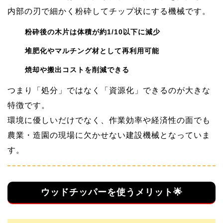
内部の刃で細かく粉砕してチップ状にする機械です。
粉砕後の木片は体積が約1/10以下に減少
堆肥化やマルチング材として再利用可能
焼却や搬出コストを削減できる
つまり「処分」ではなく「資源化」できるのが大きな
特徴です。
環境に優しいだけでなく、作業効率や経済性の面でも
農業・造園の現場に欠かせない建設機械となっていま
す。
ウッドチッパーを使うメリット🌟