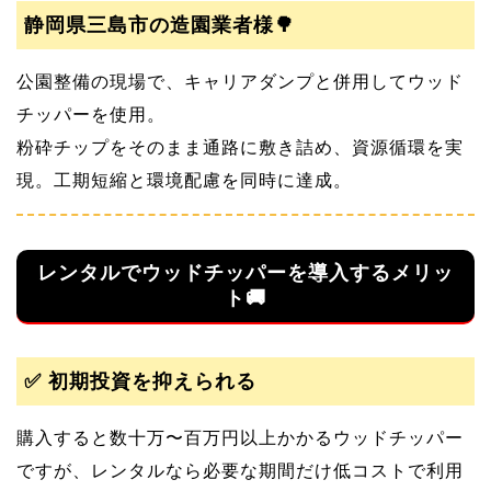
静岡県三島市の造園業者様🌳
公園整備の現場で、キャリアダンプと併用してウッド
チッパーを使用。
粉砕チップをそのまま通路に敷き詰め、資源循環を実
現。工期短縮と環境配慮を同時に達成。
レンタルでウッドチッパーを導入するメリッ
ト🚚
✅ 初期投資を抑えられる
購入すると数十万〜百万円以上かかるウッドチッパー
ですが、レンタルなら必要な期間だけ低コストで利用