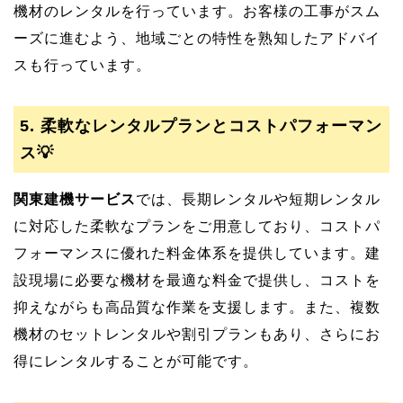
機材のレンタルを行っています。お客様の工事がスム
ーズに進むよう、地域ごとの特性を熟知したアドバイ
スも行っています。
5. 柔軟なレンタルプランとコストパフォーマン
ス💡
関東建機サービス
では、長期レンタルや短期レンタル
に対応した柔軟なプランをご用意しており、コストパ
フォーマンスに優れた料金体系を提供しています。建
設現場に必要な機材を最適な料金で提供し、コストを
抑えながらも高品質な作業を支援します。また、複数
機材のセットレンタルや割引プランもあり、さらにお
得にレンタルすることが可能です。