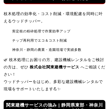
枝木処理の効率化・コスト削減・環境配慮を同時に叶
えるウッドチッパー。
剪定枝の粉砕処理で作業効率アップ
チップ再利用でエコ＆コスト削減
神奈川・静岡の農業・造園現場で実績多数
🌿 枝木処理にお困りの方、建設機械レンタルをご検討
の方は、ぜひ
株式会社関東建機サービス
へご相談くだ
さい！
ウッドチッパーをはじめ、多彩な建設機械レンタルで
現場をサポートいたします💪✨
関東建機サービスの強み | 静岡県東部・神奈川