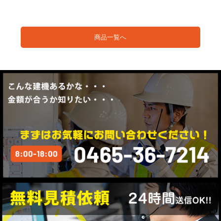
商品一覧へ