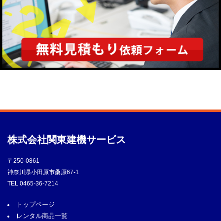
株式会社
関東建機サービス
〒250-0861
神奈川県小田原市桑原67-1
TEL
0465-36-7214
トップページ
レンタル商品一覧