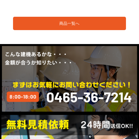
商品一覧へ