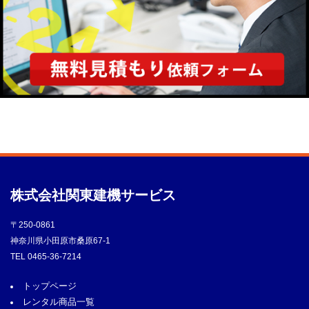
株式会社
関東建機サービス
〒250-0861
神奈川県小田原市桑原67-1
TEL
0465-36-7214
トップページ
レンタル商品一覧