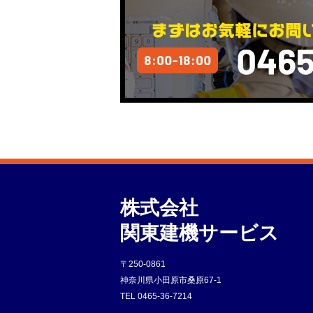
株式会社
関東建機サービス
〒250-0861
神奈川県小田原市桑原67-1
TEL
0465-36-7214