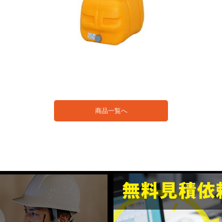
商品一覧へ