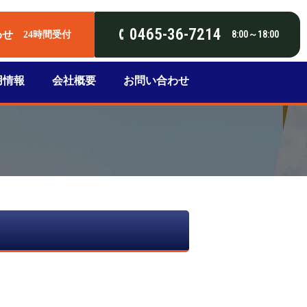
0465-36-7214
わせ
8:00～18:00
24時間受付
用情報
会社概要
お問い合わせ