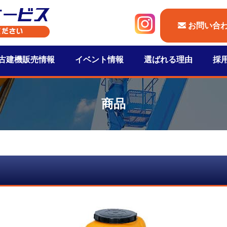
お問い合
古建機販売情報
イベント情報
選ばれる理由
採
商品