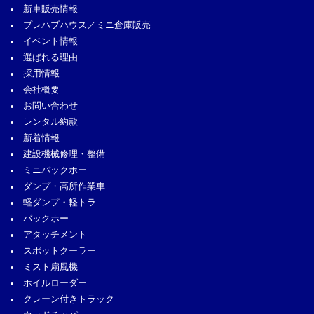
新車販売情報
プレハブハウス／ミニ倉庫販売
イベント情報
選ばれる理由
採用情報
会社概要
お問い合わせ
レンタル約款
新着情報
建設機械修理・整備
ミニバックホー
ダンプ・高所作業車
軽ダンプ・軽トラ
バックホー
アタッチメント
スポットクーラー
ミスト扇風機
ホイルローダー
クレーン付きトラック