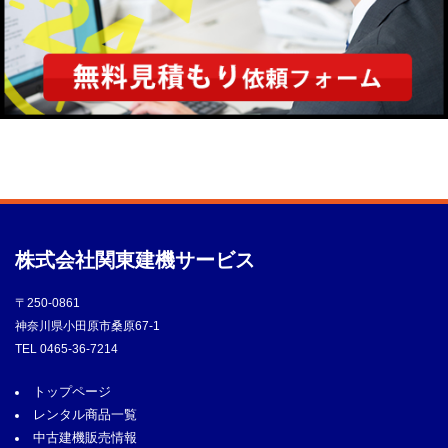
株式会社
関東建機サービス
〒250-0861
神奈川県小田原市桑原67-1
TEL
0465-36-7214
トップページ
レンタル商品一覧
中古建機販売情報