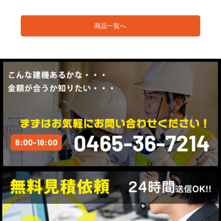
商品一覧へ