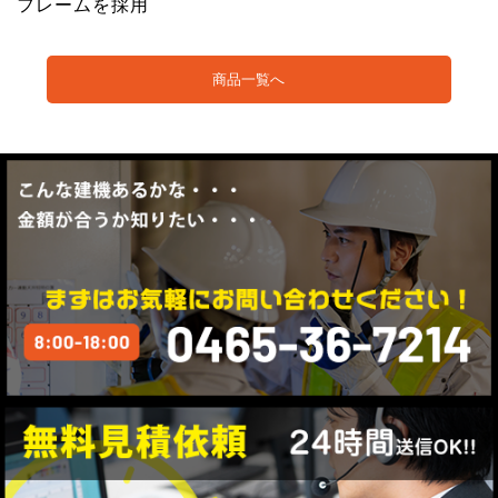
フレームを採用
商品一覧へ