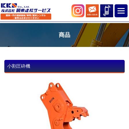
商品
小割圧砕機