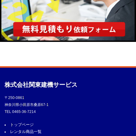
株式会社
関東建機サービス
〒250-0861
神奈川県小田原市桑原67-1
TEL
0465-36-7214
トップページ
レンタル商品一覧