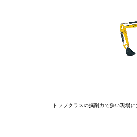
トップクラスの掘削力で狭い現場に