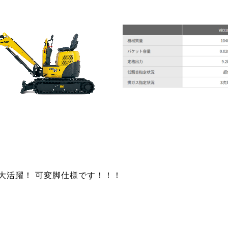
大活躍！
可変脚仕様です！！！