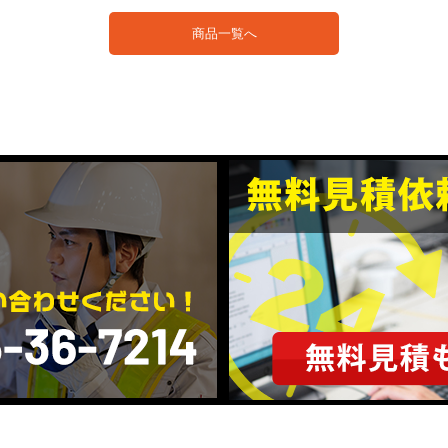
商品一覧へ