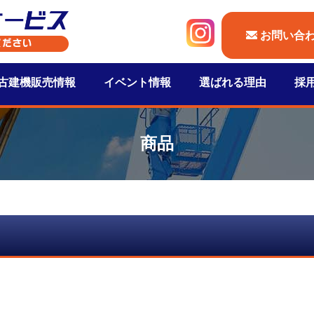
お問い合
古建機販売情報
イベント情報
選ばれる理由
採
商品