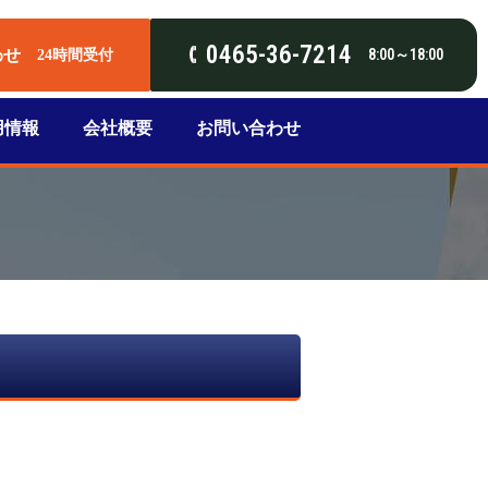
0465-36-7214
わせ
8:00～18:00
24時間受付
用情報
会社概要
お問い合わせ