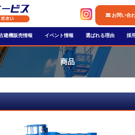
お問い合
古建機販売情報
イベント情報
選ばれる理由
採
商品