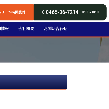
0465-36-7214
わせ
8:00～18:00
24時間受付
用情報
会社概要
お問い合わせ