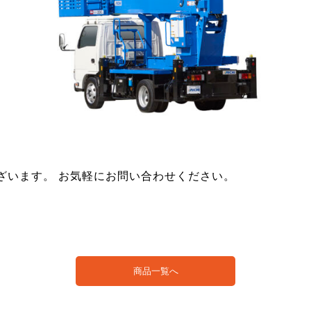
車ございます。
お気軽にお問い合わせください。
商品一覧へ