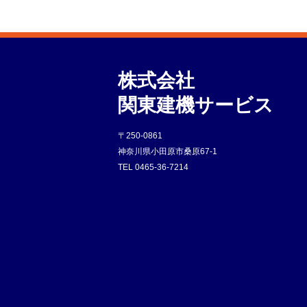
株式会社
関東建機サービス
〒250-0861
神奈川県小田原市桑原67-1
TEL
0465-36-7214