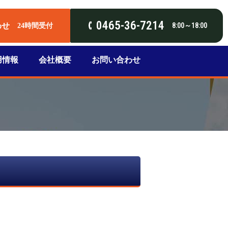
0465-36-7214
わせ
8:00～18:00
24時間受付
用情報
会社概要
お問い合わせ