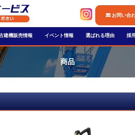
お問い合
古建機販売情報
イベント情報
選ばれる理由
採
商品