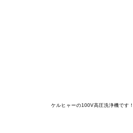
ケルヒャーの100V高圧洗浄機です