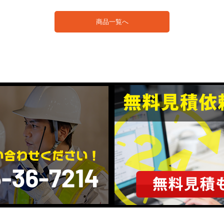
商品一覧へ