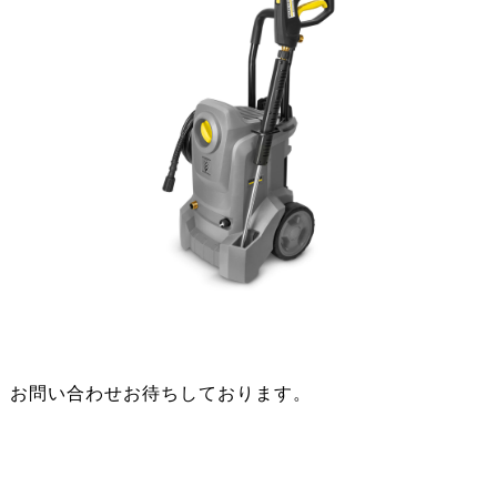
！
お問い合わせお待ちしております。