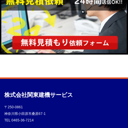
株式会社
関東建機サービス
〒250-0861
神奈川県小田原市桑原67-1
TEL
0465-36-7214