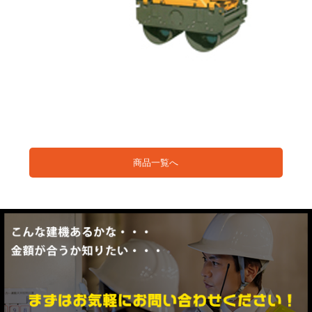
商品一覧へ