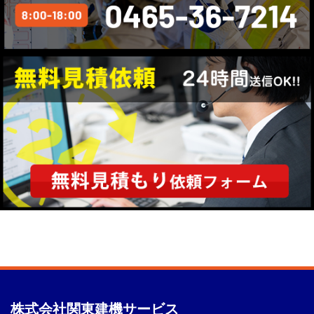
株式会社
関東建機サービス